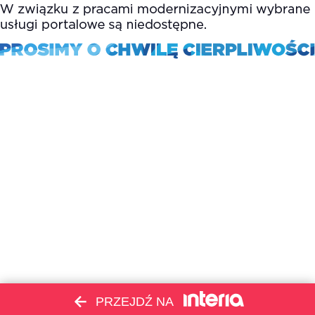
PRZEJDŹ NA