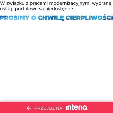
PRZEJDŹ NA