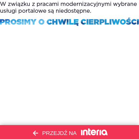
PRZEJDŹ NA