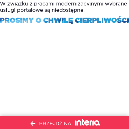
PRZEJDŹ NA