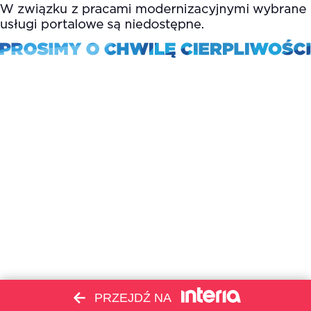
PRZEJDŹ NA