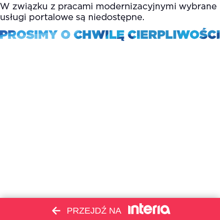
PRZEJDŹ NA