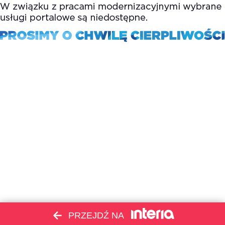
PRZEJDŹ NA