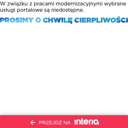
PRZEJDŹ NA