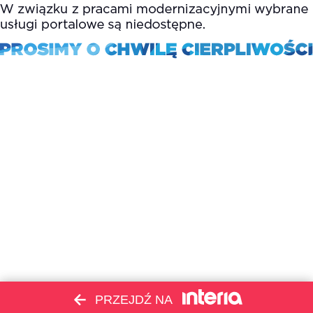
PRZEJDŹ NA