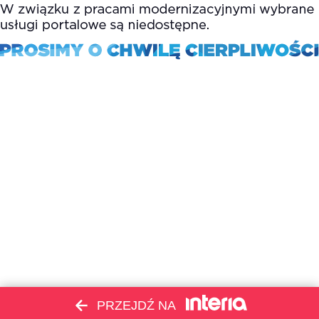
PRZEJDŹ NA