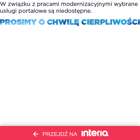
PRZEJDŹ NA