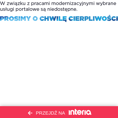
PRZEJDŹ NA