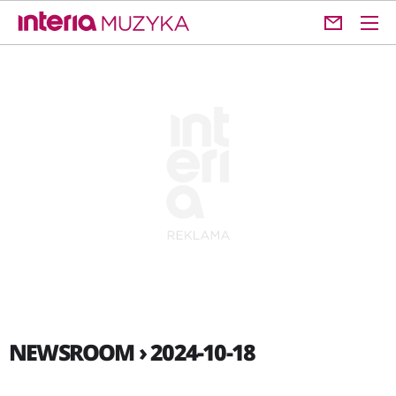
NEWSROOM › 2024-10-18