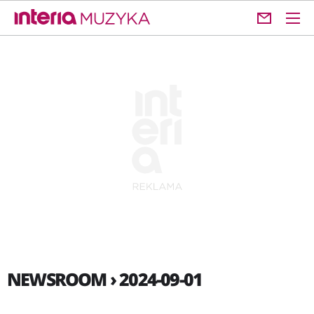
NEWSROOM › 2024-09-01