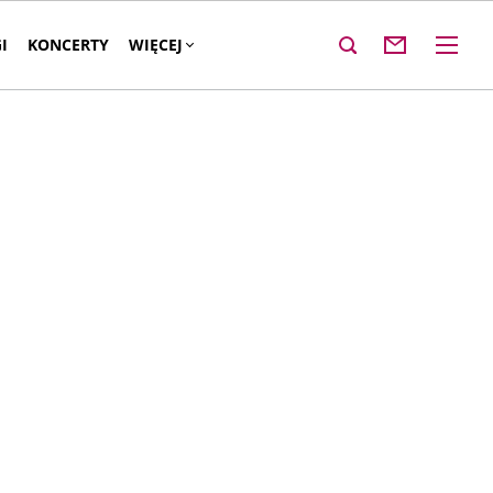
I
KONCERTY
WIĘCEJ