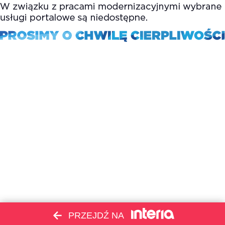
PRZEJDŹ NA