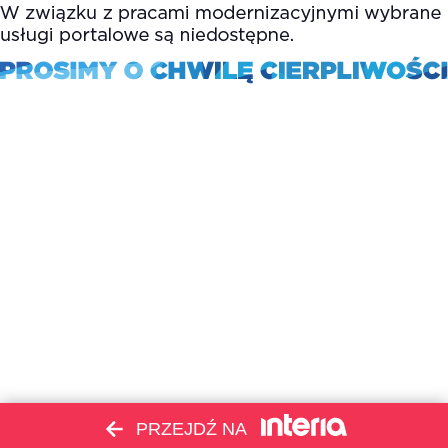
PRZEJDŹ NA