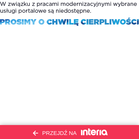
PRZEJDŹ NA