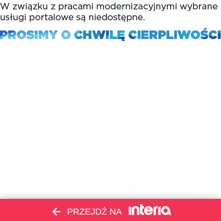
PRZEJDŹ NA