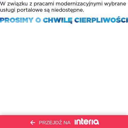
PRZEJDŹ NA