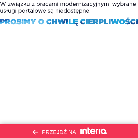
PRZEJDŹ NA