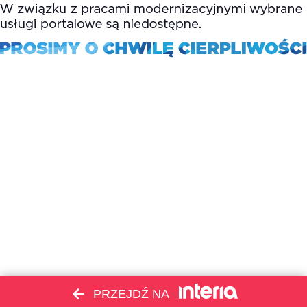
PRZEJDŹ NA