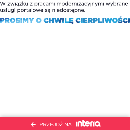
PRZEJDŹ NA