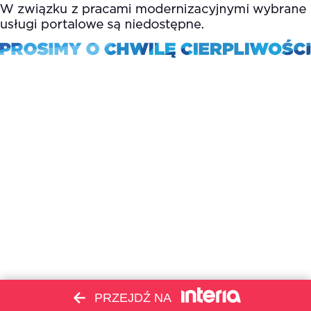
PRZEJDŹ NA