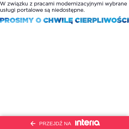
PRZEJDŹ NA