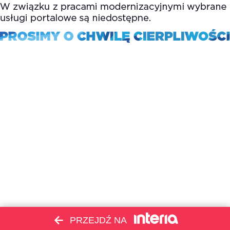
PRZEJDŹ NA