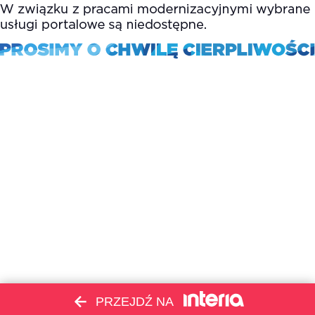
PRZEJDŹ NA