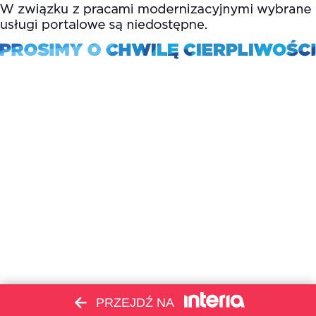
PRZEJDŹ NA