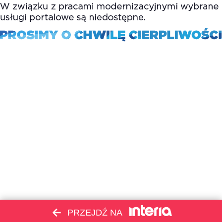
PRZEJDŹ NA