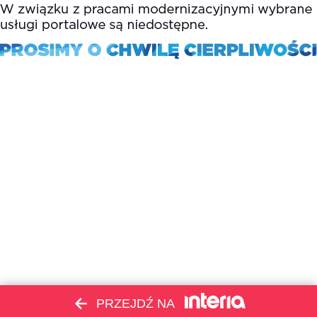
PRZEJDŹ NA