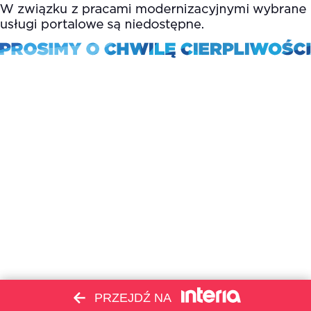
PRZEJDŹ NA