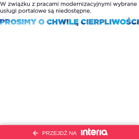
PRZEJDŹ NA