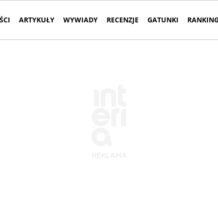
ŚCI
ARTYKUŁY
WYWIADY
RECENZJE
GATUNKI
RANKING