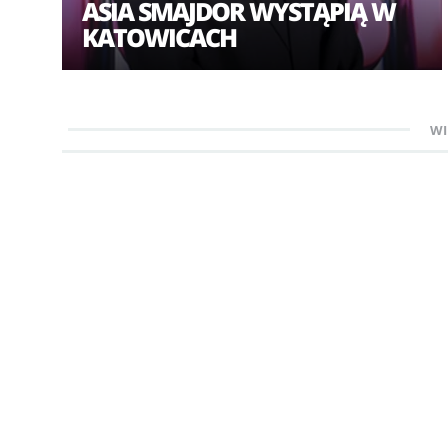
ASIA SMAJDOR WYSTĄPIĄ W
KATOWICACH
WI