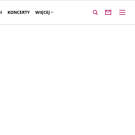
I
KONCERTY
WIĘCEJ