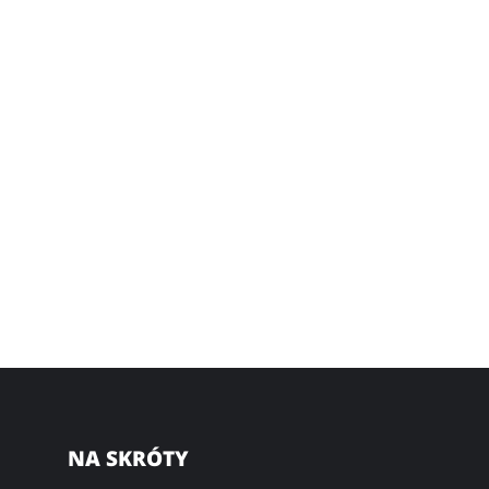
NA SKRÓTY