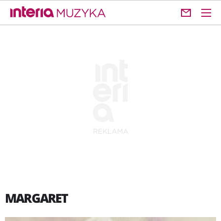
MARGARET