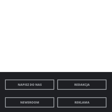
NAPISZ DO NAS
REDAKCJA
NEWSROOM
REKLAMA