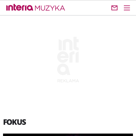
FOKUS