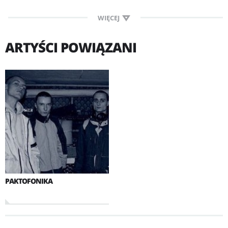
WIĘCEJ
ARTYŚCI POWIĄZANI
PAKTOFONIKA