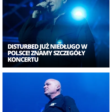
DISTURBED JUŻ NIEDŁUGO W
POLSCE! ZNAMY SZCZEGÓŁY
KONCERTU