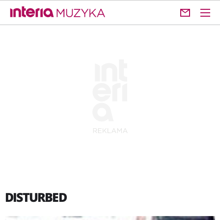
DISTURBED