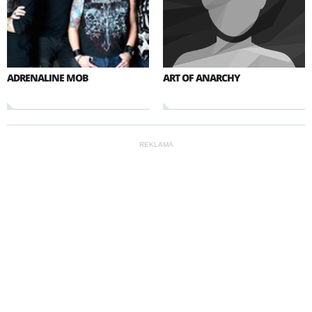
ADRENALINE MOB
ART OF ANARCHY
REKLAMA