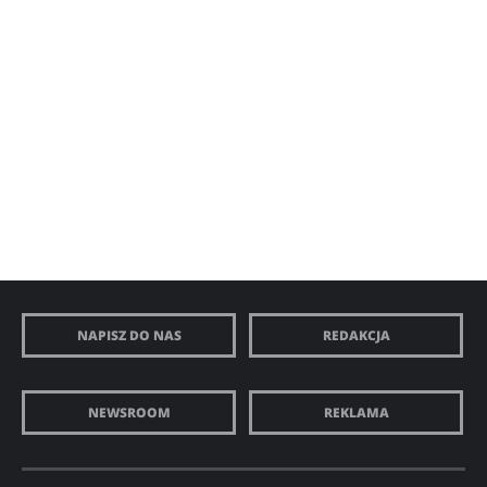
NAPISZ DO NAS
REDAKCJA
NEWSROOM
REKLAMA