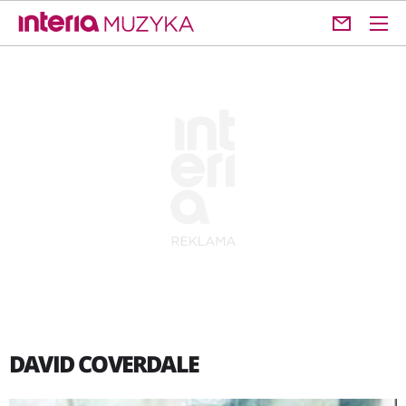
DAVID COVERDALE