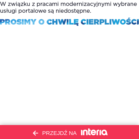
PRZEJDŹ NA