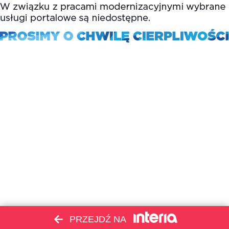
PRZEJDŹ NA