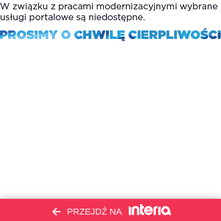
PRZEJDŹ NA