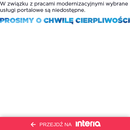
PRZEJDŹ NA