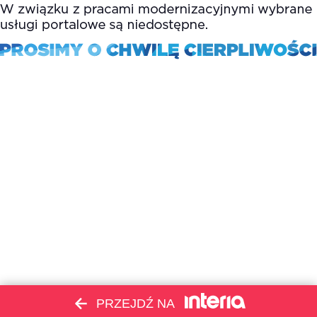
PRZEJDŹ NA