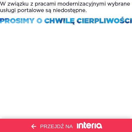
PRZEJDŹ NA