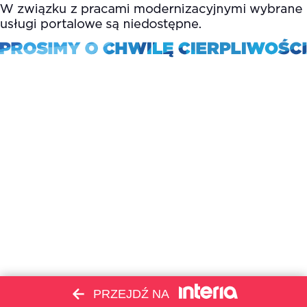
PRZEJDŹ NA