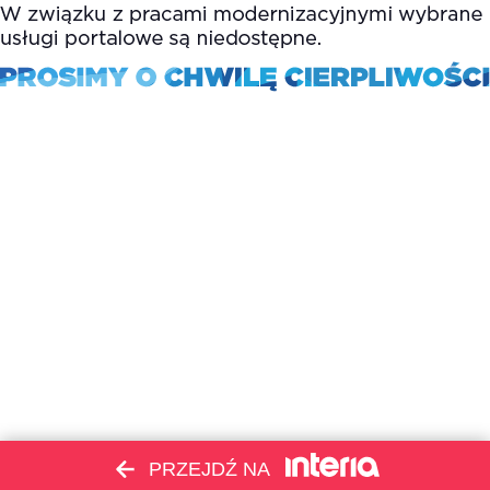
PRZEJDŹ NA