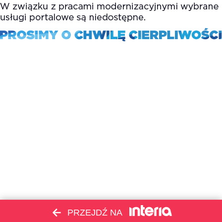
PRZEJDŹ NA