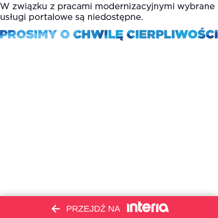
PRZEJDŹ NA