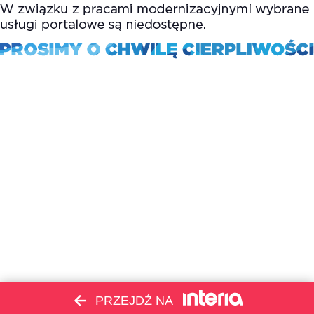
PRZEJDŹ NA