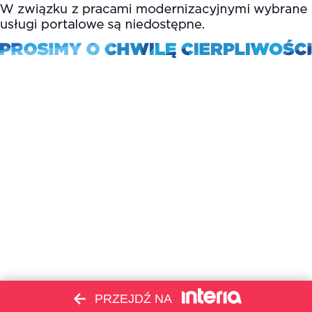
PRZEJDŹ NA