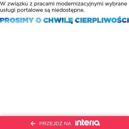
PRZEJDŹ NA